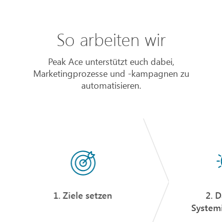
So arbeiten wir
Peak Ace unterstützt euch dabei,
Marketingprozesse und -kampagnen zu
automatisieren.
1. Ziele setzen
2. 
System