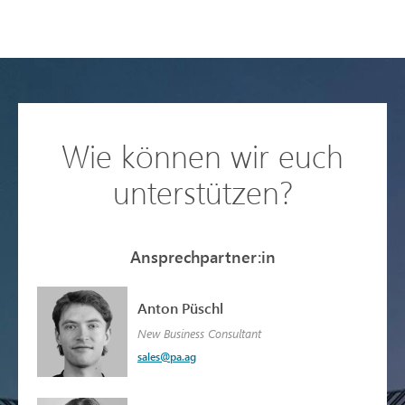
Wie können wir euch
unterstützen?
Ansprechpartner:in
Anton Püschl
New Business Consultant
sales@pa.ag