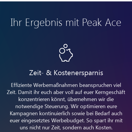
Ihr Ergebnis mit Peak Ace
Zeit- & Kostenersparnis
Effiziente Werbemaßnahmen beanspruchen viel
Zeit. Damit ihr euch aber voll auf euer Kerngeschäft
konzentrieren könnt, übernehmen wir die
notwendige Steuerung. Wir optimieren eure
Kampagnen kontinuierlich sowie bei Bedarf auch
euer eingesetztes Werbebudget. So spart ihr mit
uns nicht nur Zeit, sondern auch Kosten.