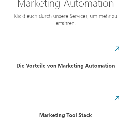
Marketing Automation
Klickt euch durch unsere Services, um mehr zu
erfahren.
Die Vorteile von Marketing Automation
Marketing Tool Stack