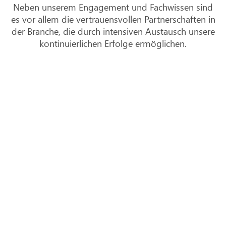
Neben unserem Engagement und Fachwissen sind
es vor allem die vertrauensvollen Partnerschaften in
der Branche, die durch intensiven Austausch unsere
kontinuierlichen Erfolge ermöglichen.