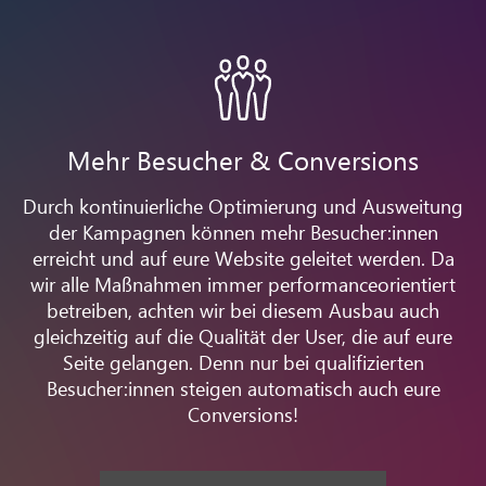
Mehr Besucher & Conversions
Durch kontinuierliche Optimierung und Ausweitung
der Kampagnen können mehr Besucher:innen
erreicht und auf eure Website geleitet werden. Da
wir alle Maßnahmen immer performanceorientiert
betreiben, achten wir bei diesem Ausbau auch
gleichzeitig auf die Qualität der User, die auf eure
Seite gelangen. Denn nur bei qualifizierten
Besucher:innen steigen automatisch auch eure
Conversions!