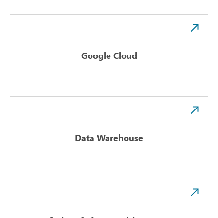
Google Cloud
Data Warehouse