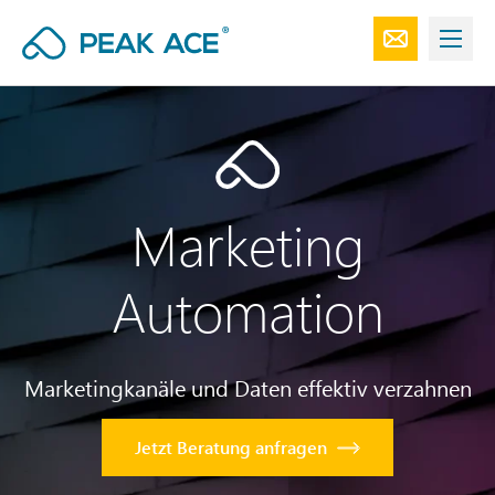
Marketing
Automation
Marketingkanäle und Daten effektiv verzahnen
Jetzt Beratung anfragen