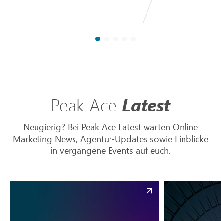
Peak Ace
Latest
Neugierig? Bei Peak Ace Latest warten Online
Marketing News, Agentur-Updates sowie Einblicke
in vergangene Events auf euch.