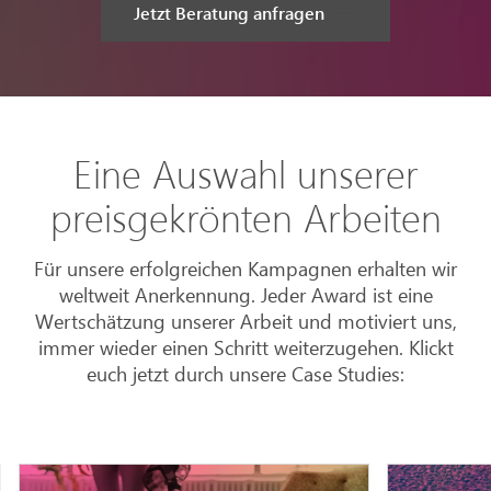
Jetzt Beratung anfragen
Eine Auswahl unserer
preisgekrönten Arbeiten
Für unsere erfolgreichen Kampagnen erhalten wir
weltweit Anerkennung. Jeder Award ist eine
Wertschätzung unserer Arbeit und motiviert uns,
immer wieder einen Schritt weiterzugehen. Klickt
euch jetzt durch unsere Case Studies: