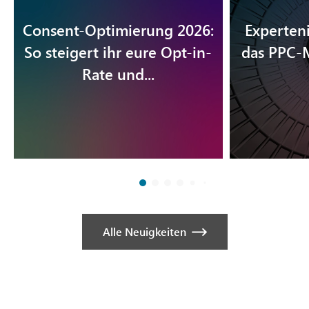
Consent-Optimierung 2026:
Experten
So steigert ihr eure Opt-in-
das PPC-M
Rate und...
Alle Neuigkeiten