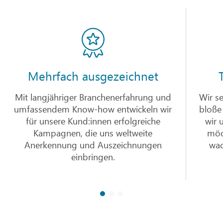
Mehrfach ausgezeichnet
Mit langjähriger Branchenerfahrung und
Wir se
umfassendem Know-how entwickeln wir
bloße
für unsere Kund:innen erfolgreiche
wir 
Kampagnen, die uns weltweite
möc
Anerkennung und Auszeichnungen
wac
einbringen.