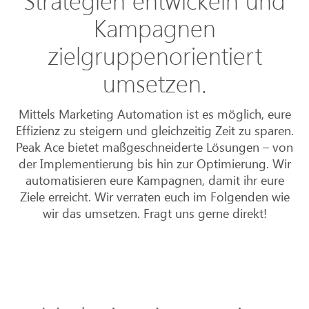
Kampagnen
zielgruppenorientiert
umsetzen.
Mittels Marketing Automation ist es möglich, eure
Effizienz zu steigern und gleichzeitig Zeit zu sparen.
Peak Ace bietet maßgeschneiderte Lösungen – von
der Implementierung bis hin zur Optimierung. Wir
automatisieren eure Kampagnen, damit ihr eure
Ziele erreicht. Wir verraten euch im Folgenden wie
wir das umsetzen. Fragt uns gerne direkt!