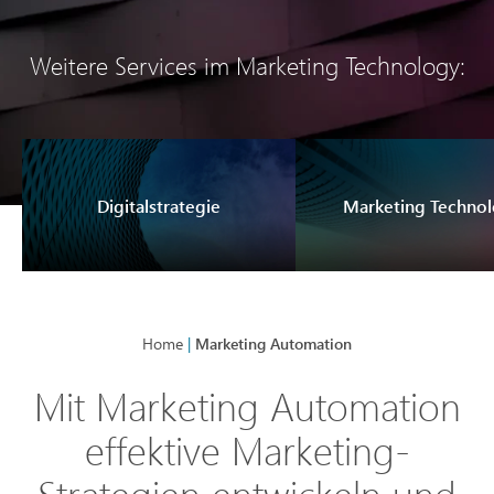
Weitere Services im Marketing Technology:
Digitalstrategie
Marketing Techno
Home
|
Marketing Automation
Mit Marketing Automation
effektive Marketing-
Strategien entwickeln und