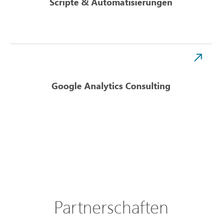
Scripte & Automatisierungen
Google Analytics Consulting
Partnerschaften