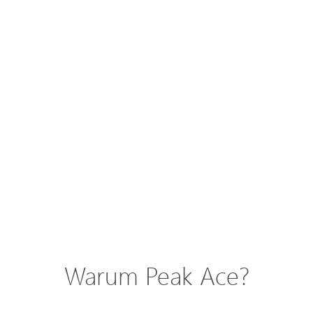
Warum Peak Ace?