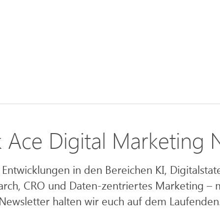
 Ace Digital Marketing
Entwicklungen in den Bereichen KI, Digitalstat
arch, CRO und Daten-zentriertes Marketing – 
Newsletter halten wir euch auf dem Laufenden