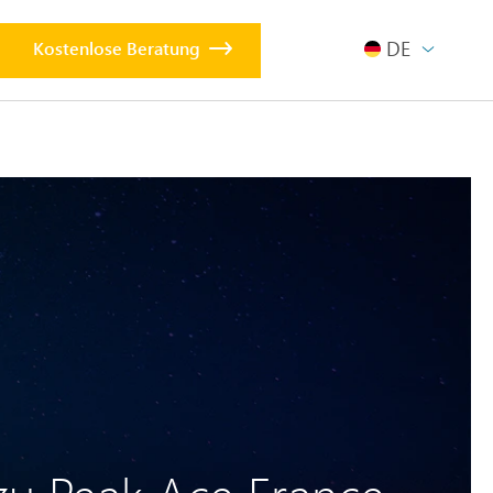
DEUTSCH
Kostenlose Beratung