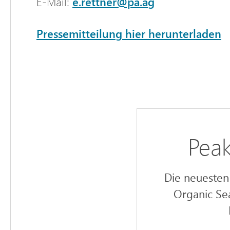
E-Mail:
e.rettner@pa.ag
Pressemitteilung hier herunterladen
Peak
Die neuesten 
Organic Se