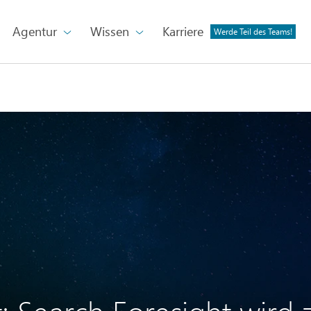
Agentur
Wissen
Karriere
Werde Teil des Teams!