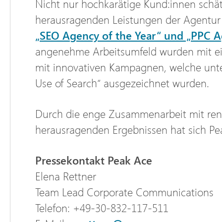
Nicht nur hochkarätige Kund:innen schä
herausragenden Leistungen der Agentur 
„SEO Agency of the Year“ und „PPC A
angenehme Arbeitsumfeld wurden mit ein
mit innovativen Kampagnen, welche unte
Use of Search“ ausgezeichnet wurden.
Durch die enge Zusammenarbeit mit ren
herausragenden Ergebnissen hat sich Pea
Pressekontakt Peak Ace
Elena Rettner
Team Lead Corporate Communications
Telefon: +49-30-832-117-511