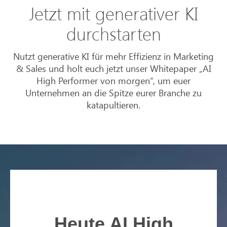
Jetzt mit generativer KI
durchstarten
Nutzt generative KI für mehr Effizienz in Marketing
& Sales und holt euch jetzt unser Whitepaper „AI
High Performer von morgen“, um euer
Unternehmen an die Spitze eurer Branche zu
katapultieren.