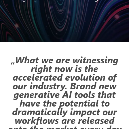
„What we are witnessing
right now is the
accelerated evolution of
our industry. Brand new
generative AI tools that
have the potential to
dramatically impact our
workflows are released
onto the market every day