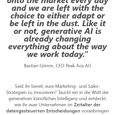
and we are left with the
choice to either adapt or
be left in the dust. Like it
or not, generative AI is
already changing
everything about the way
we work today.“
Bastian Grimm, CEO Peak Ace AG
Seid ihr bereit, eure Marketing- und Sales-
Strategien zu innovieren? Taucht ein in die Welt der
generativen künstlichen Intelligenz und entdeckt,
wie ihr euer Unternehmen im
Zeitalter der
datengesteuerten Entscheidungen
voranbringen