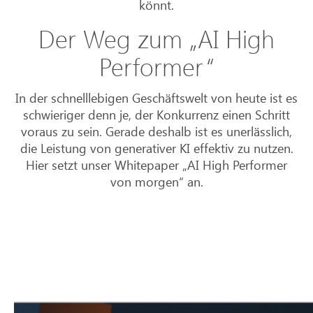
könnt.
Der Weg zum „AI High
Performer“
In der schnelllebigen Geschäftswelt von heute ist es
schwieriger denn je, der Konkurrenz einen Schritt
voraus zu sein. Gerade deshalb ist es unerlässlich,
die Leistung von generativer KI effektiv zu nutzen.
Hier setzt unser Whitepaper „AI High Performer
von morgen“ an.