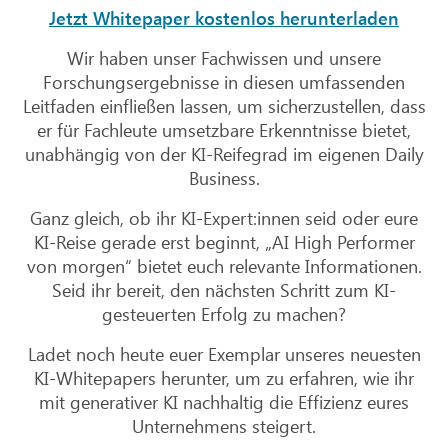
Jetzt Whitepaper kostenlos herunterladen
Wir haben unser Fachwissen und unsere
Forschungsergebnisse in diesen umfassenden
Leitfaden einfließen lassen, um sicherzustellen, dass
er für Fachleute umsetzbare Erkenntnisse bietet,
unabhängig von der KI-Reifegrad im eigenen Daily
Business.
Ganz gleich, ob ihr KI-Expert:innen seid oder eure
KI-Reise gerade erst beginnt, „AI High Performer
von morgen“ bietet euch relevante Informationen.
Seid ihr bereit, den nächsten Schritt zum KI-
gesteuerten Erfolg zu machen?
Ladet noch heute euer Exemplar unseres neuesten
KI-Whitepapers herunter, um zu erfahren, wie ihr
mit generativer KI nachhaltig die Effizienz eures
Unternehmens steigert.