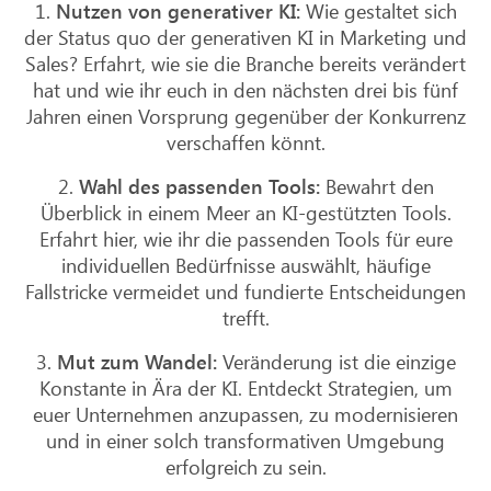
1.
Nutzen von generativer KI:
Wie gestaltet sich
der Status quo der generativen KI in Marketing und
Sales? Erfahrt, wie sie die Branche bereits verändert
hat und wie ihr euch in den nächsten drei bis fünf
Jahren einen Vorsprung gegenüber der Konkurrenz
verschaffen könnt.
2.
Wahl des passenden Tools:
Bewahrt den
Überblick in einem Meer an KI-gestützten Tools.
Erfahrt hier, wie ihr die passenden Tools für eure
individuellen Bedürfnisse auswählt, häufige
Fallstricke vermeidet und fundierte Entscheidungen
trefft.
3.
Mut zum Wandel:
Veränderung ist die einzige
Konstante in Ära der KI. Entdeckt Strategien, um
euer Unternehmen anzupassen, zu modernisieren
und in einer solch transformativen Umgebung
erfolgreich zu sein.