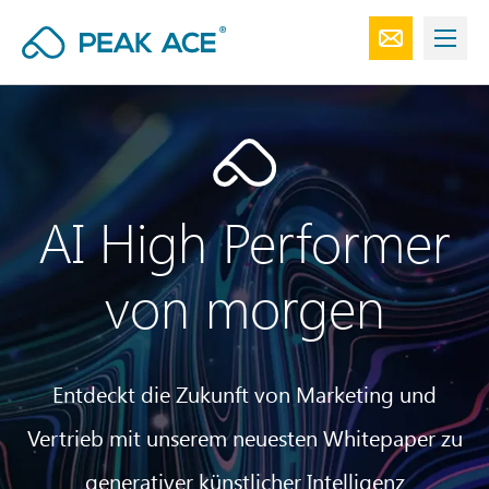
AI High Performer
von morgen
Entdeckt die Zukunft von Marketing und
Vertrieb mit unserem neuesten Whitepaper zu
generativer künstlicher Intelligenz