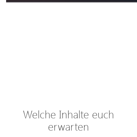
Welche Inhalte euch
erwarten