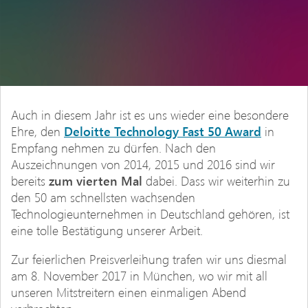
Auch in diesem Jahr ist es uns wieder eine besondere
Ehre, den
Deloitte Technology Fast 50 Award
in
Empfang nehmen zu dürfen. Nach den
Auszeichnungen von 2014, 2015 und 2016 sind wir
bereits
zum vierten Mal
dabei. Dass wir weiterhin zu
den 50 am schnellsten wachsenden
Technologieunternehmen in Deutschland gehören, ist
eine tolle Bestätigung unserer Arbeit.
Zur feierlichen Preisverleihung trafen wir uns diesmal
am 8. November 2017 in München, wo wir mit all
unseren Mitstreitern einen einmaligen Abend