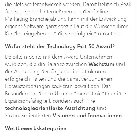
die stets weiterentwickelt werden. Damit hebt sich Peak
Ace von vielen Unternehmen aus der Online
Marketing Branche ab und kann mit der Entwicklung
eigener Software ganz speziell auf die Wünsche ihrer
Kunden eingehen und diese erfolgreich umsetzen.
Wofür steht der Technology Fast 50 Award?
Deloitte möchte mit dem Award Unternehmen
würdigen, die die Balance zwischen
Wachstum
und
der Anpassung der Organisationsstrukturen
erfolgreich halten und die damit verbundenen
Herausforderungen souverän bewältigen. Das
Besondere an diesen Unternehmen ist nicht nur ihre
Expansionsfähigkeit, sondern auch ihre
technologieorientierte Ausrichtung
und
zukunftsorientierten
Visionen und Innovationen
.
Wettbewerbskategorien