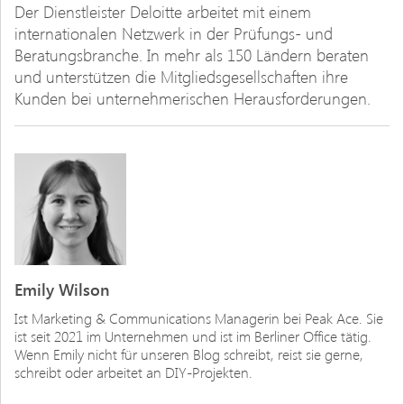
Der Dienstleister Deloitte arbeitet mit einem
internationalen Netzwerk in der Prüfungs- und
Beratungsbranche. In mehr als 150 Ländern beraten
und unterstützen die Mitgliedsgesellschaften ihre
Kunden bei unternehmerischen Herausforderungen.
Emily Wilson
Ist Marketing & Communications Managerin bei Peak Ace. Sie
ist seit 2021 im Unternehmen und ist im Berliner Office tätig.
Wenn Emily nicht für unseren Blog schreibt, reist sie gerne,
schreibt oder arbeitet an DIY-Projekten.