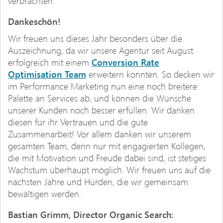
verbrachten.
Dankeschön!
Wir freuen uns dieses Jahr besonders über die
Auszeichnung, da wir unsere Agentur seit August
erfolgreich mit einem
Conversion Rate
Optimisation Team
erweitern konnten. So decken wir
im Performance Marketing nun eine noch breitere
Palette an Services ab, und können die Wünsche
unserer Kunden noch besser erfüllen. Wir danken
diesen für ihr Vertrauen und die gute
Zusammenarbeit! Vor allem danken wir unserem
gesamten Team, denn nur mit engagierten Kollegen,
die mit Motivation und Freude dabei sind, ist stetiges
Wachstum überhaupt möglich. Wir freuen uns auf die
nächsten Jahre und Hürden, die wir gemeinsam
bewältigen werden.
Bastian Grimm, Director Organic Search: