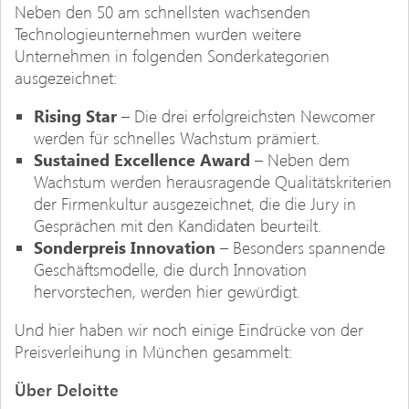
Neben den 50 am schnellsten wachsenden
Technologieunternehmen wurden weitere
Unternehmen in folgenden Sonderkategorien
ausgezeichnet:
Rising Star
– Die drei erfolgreichsten Newcomer
werden für schnelles Wachstum prämiert.
Sustained Excellence Award
– Neben dem
Wachstum werden herausragende Qualitätskriterien
der Firmenkultur ausgezeichnet, die die Jury in
Gesprächen mit den Kandidaten beurteilt.
Sonderpreis Innovation
– Besonders spannende
Geschäftsmodelle, die durch Innovation
hervorstechen, werden hier gewürdigt.
Und hier haben wir noch einige Eindrücke von der
Preisverleihung in München gesammelt:
Über Deloitte