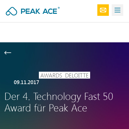
AWARDS
DELOITTE
09.11.2017
Der 4. Technology Fast 50
Award für Peak Ace