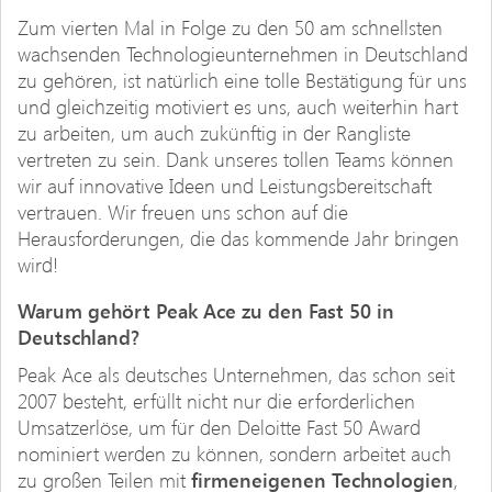
Zum vierten Mal in Folge zu den 50 am schnellsten
wachsenden Technologieunternehmen in Deutschland
zu gehören, ist natürlich eine tolle Bestätigung für uns
und gleichzeitig motiviert es uns, auch weiterhin hart
zu arbeiten, um auch zukünftig in der Rangliste
vertreten zu sein. Dank unseres tollen Teams können
wir auf innovative Ideen und Leistungsbereitschaft
vertrauen. Wir freuen uns schon auf die
Herausforderungen, die das kommende Jahr bringen
wird!
Warum gehört Peak Ace zu den Fast 50 in
Deutschland?
Peak Ace als deutsches Unternehmen, das schon seit
2007 besteht, erfüllt nicht nur die erforderlichen
Umsatzerlöse, um für den Deloitte Fast 50 Award
nominiert werden zu können, sondern arbeitet auch
zu großen Teilen mit
firmeneigenen Technologien
,