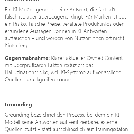
Ein KI-Modell generiert eine Antwort, die faktisch
falsch ist, aber überzeugend klingt. Für Marken ist das
ein Risiko: Falsche Preise, veraltete Produktinfos oder
erfundene Aussagen können in KI-Antworten
auftauchen – und werden von Nutzer:innen oft nicht
hinterfragt.
Gegenmaßnahme:
Klarer, aktueller Owned Content
mit überprüfbaren Fakten reduziert das
Halluzinationsrisiko, weil KI-Systeme auf verlässliche
Quellen zurückgreifen können.
Grounding
Grounding bezeichnet den Prozess, bei dem ein KI-
Modell seine Antworten auf verifizierbare, externe
Quellen stützt – statt ausschliesslich auf Trainingsdaten.