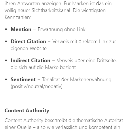
ihren Antworten anzeigen. Für Marken ist das ein
völlig neuer Sichtbarkeitskanal. Die wichtigsten
Kennzahlen:
Mention
= Erwähnung ohne Link
Direct Citation
= Verweis mit direktem Link zur
eigenen Website
Indirect Citation
= Verweis über eine Drittseite,
die sich auf die Marke bezieht
Sentiment
= Tonalität der Markenerwähnung
(positiv/neutral/negativ)
Content Authority
Content Authority beschreibt die thematische Autorität
einer Quelle – also wie verlässlich und kompetent ein