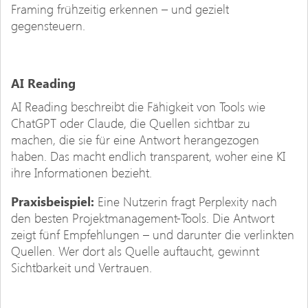
Framing frühzeitig erkennen – und gezielt
gegensteuern.
AI Reading
AI Reading beschreibt die Fähigkeit von Tools wie
ChatGPT oder Claude, die Quellen sichtbar zu
machen, die sie für eine Antwort herangezogen
haben. Das macht endlich transparent, woher eine KI
ihre Informationen bezieht.
Praxisbeispiel:
Eine Nutzerin fragt Perplexity nach
den besten Projektmanagement-Tools. Die Antwort
zeigt fünf Empfehlungen – und darunter die verlinkten
Quellen. Wer dort als Quelle auftaucht, gewinnt
Sichtbarkeit und Vertrauen.