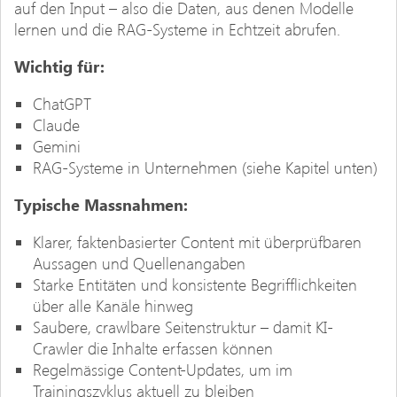
auf den Input – also die Daten, aus denen Modelle
lernen und die RAG-Systeme in Echtzeit abrufen.
Wichtig für:
ChatGPT
Claude
Gemini
RAG-Systeme in Unternehmen (siehe Kapitel unten)
Typische Massnahmen:
Klarer, faktenbasierter Content mit überprüfbaren
Aussagen und Quellenangaben
Starke Entitäten und konsistente Begrifflichkeiten
über alle Kanäle hinweg
Saubere, crawlbare Seitenstruktur – damit KI-
Crawler die Inhalte erfassen können
Regelmässige Content-Updates, um im
Trainingszyklus aktuell zu bleiben