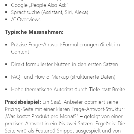
Google „People Also Ask“
Sprachsuche (Assistant, Siri, Alexa)
AI Overviews
Typische Massnahmen:
Präzise Frage-Antwort-Formulierungen direkt im
Content
Direkt formulierter Nutzen in den ersten Sätzen
FAQ- und HowTo-Markup (strukturierte Daten)
Hohe thematische Autorität durch Tiefe statt Breite
Praxisbeispiel:
Ein SaaS-Anbieter optimiert seine
Pricing-Seite mit einer klaren Frage-Antwort-Struktur:
„Was kostet Produkt pro Monat?“ – gefolgt von einer
präzisen Antwort in ein bis zwei Sätzen. Ergebnis: Die
Seite wird als Featured Snippet ausgespielt und von