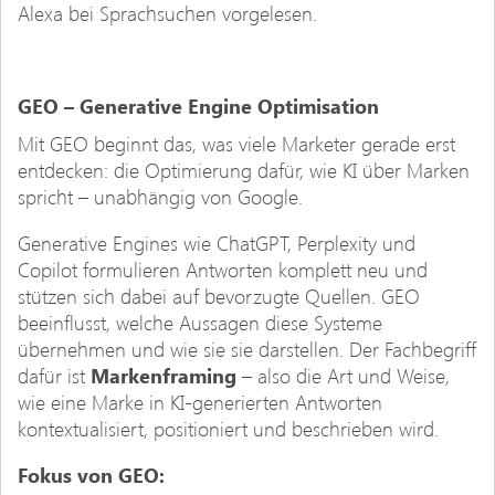
Alexa bei Sprachsuchen vorgelesen.
GEO – Generative Engine Optimisation
Mit GEO beginnt das, was viele Marketer gerade erst
entdecken: die Optimierung dafür, wie KI über Marken
spricht – unabhängig von Google.
Generative Engines wie ChatGPT, Perplexity und
Copilot formulieren Antworten komplett neu und
stützen sich dabei auf bevorzugte Quellen. GEO
beeinflusst, welche Aussagen diese Systeme
übernehmen und wie sie sie darstellen. Der Fachbegriff
dafür ist
Markenframing
– also die Art und Weise,
wie eine Marke in KI-generierten Antworten
kontextualisiert, positioniert und beschrieben wird.
Fokus von GEO: