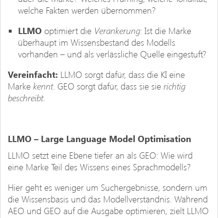
welche Fakten werden übernommen?
Verankerung
LLMO
optimiert die
: Ist die Marke
überhaupt im Wissensbestand des Modells
vorhanden – und als verlässliche Quelle eingestuft?
Vereinfacht:
LLMO sorgt dafür, dass die KI eine
kennt
richtig
Marke
. GEO sorgt dafür, dass sie sie
beschreibt
.
LLMO – Large Language Model Optimisation
LLMO setzt eine Ebene tiefer an als GEO: Wie wird
eine Marke Teil des Wissens eines Sprachmodells?
Hier geht es weniger um Suchergebnisse, sondern um
die Wissensbasis und das Modellverständnis. Während
AEO und GEO auf die Ausgabe optimieren, zielt LLMO