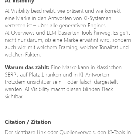
AI Visibility
AI Visibility beschreibt, wie präsent und wie korrekt
eine Marke in den Antworten von KI-Systemen
vertreten ist – über alle generativen Engines,
AI Overviews und LLM-basierten Tools hinweg. Es geht
nicht nur darum, ob eine Marke erwähnt wird, sondern
auch wie: mit welchem Framing, welcher Tonalität und
welchen Fakten.
Warum das zählt:
Eine Marke kann in klassischen
SERPs auf Platz 1 ranken und in KI-Antworten
trotzdem unsichtbar sein – oder falsch dargestellt
werden. AI Visibility macht diesen blinden Fleck
sichtbar.
Citation / Zitation
Der sichtbare Link oder Quellenverweis, den KI-Tools in