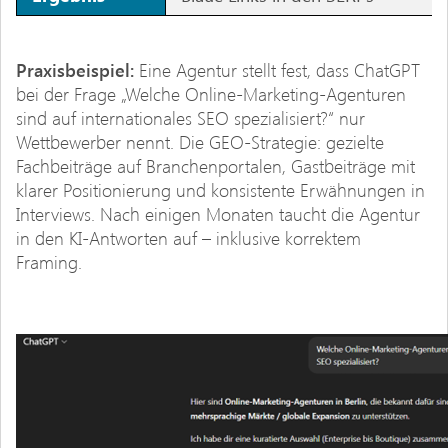
Praxisbeispiel:
Eine Agentur stellt fest, dass ChatGPT
bei der Frage „Welche Online-Marketing-Agenturen
sind auf internationales SEO spezialisiert?“ nur
Wettbewerber nennt. Die GEO-Strategie: gezielte
Fachbeiträge auf Branchenportalen, Gastbeiträge mit
klarer Positionierung und konsistente Erwähnungen in
Interviews. Nach einigen Monaten taucht die Agentur
in den KI-Antworten auf – inklusive korrektem
Framing.