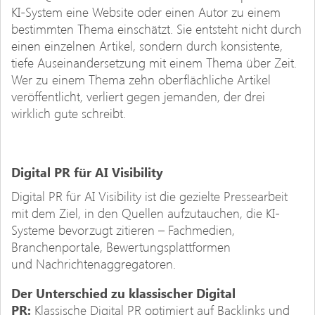
KI-System eine Website oder einen Autor zu einem
bestimmten Thema einschätzt. Sie entsteht nicht durch
einen einzelnen Artikel, sondern durch konsistente,
tiefe Auseinandersetzung mit einem Thema über Zeit.
Wer zu einem Thema zehn oberflächliche Artikel
veröffentlicht, verliert gegen jemanden, der drei
wirklich gute schreibt.
Digital PR für AI Visibility
Digital PR für AI Visibility ist die gezielte Pressearbeit
mit dem Ziel, in den Quellen aufzutauchen, die KI-
Systeme bevorzugt zitieren – Fachmedien,
Branchenportale, Bewertungsplattformen
und Nachrichtenaggregatoren.
Der Unterschied zu klassischer Digital
PR:
Klassische Digital PR optimiert auf Backlinks und