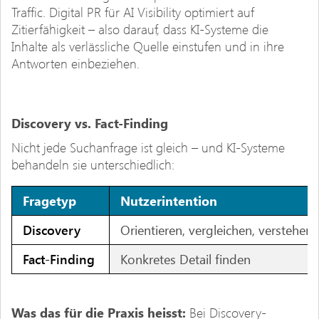
Traffic. Digital PR für AI Visibility optimiert auf
Zitierfähigkeit – also darauf, dass KI-Systeme die
Inhalte als verlässliche Quelle einstufen und in ihre
Antworten einbeziehen.
Discovery vs. Fact-Finding
Nicht jede Suchanfrage ist gleich – und KI-Systeme
behandeln sie unterschiedlich:
Fragetyp
Nutzerintention
Discovery
Orientieren, vergleichen, verstehen
Fact-Finding
Konkretes Detail finden
Was das für die Praxis heisst:
Bei Discovery-