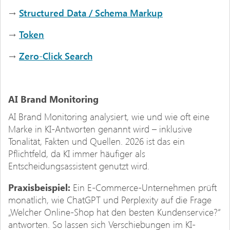
→
Structured Data / Schema Markup
→
Token
→
Zero-Click Search
AI Brand Monitoring
AI Brand Monitoring analysiert, wie und wie oft eine
Marke in KI-Antworten genannt wird – inklusive
Tonalität, Fakten und Quellen. 2026 ist das ein
Pflichtfeld, da KI immer häufiger als
Entscheidungsassistent genutzt wird.
Praxisbeispiel:
Ein E-Commerce-Unternehmen prüft
monatlich, wie ChatGPT und Perplexity auf die Frage
„Welcher Online-Shop hat den besten Kundenservice?“
antworten. So lassen sich Verschiebungen im KI-