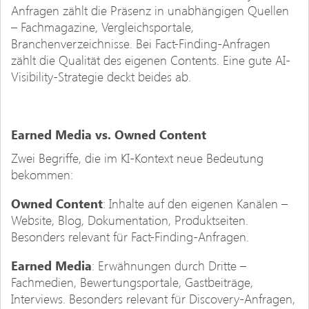
Anfragen zählt die Präsenz in unabhängigen Quellen
– Fachmagazine, Vergleichsportale,
Branchenverzeichnisse. Bei Fact-Finding-Anfragen
zählt die Qualität des eigenen Contents. Eine gute AI-
Visibility-Strategie deckt beides ab.
Earned Media vs. Owned Content
Zwei Begriffe, die im KI-Kontext neue Bedeutung
bekommen:
Owned Content
: Inhalte auf den eigenen Kanälen –
Website, Blog, Dokumentation, Produktseiten.
Besonders relevant für Fact-Finding-Anfragen.
Earned Media
: Erwähnungen durch Dritte –
Fachmedien, Bewertungsportale, Gastbeiträge,
Interviews. Besonders relevant für Discovery-Anfragen,