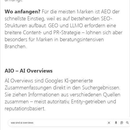
Wo anfangen?
Für die meisten Marken ist AEO der
schnellste Einstieg, weil es auf bestehenden SEO-
Strukturen aufbaut. GEO und LLMO erfordern eine
breitere Content- und PR-Strategie – lohnen sich aber
besonders für Marken in beratungsintensiven
Branchen.
AIO – AI Overviews
AI Overviews sind Googles KI-generierte
Zusammenfassungen direkt in den Suchergebnissen.
Sie ziehen Informationen aus verschiedenen Quellen
zusammen – meist autoritativ, Entity-getrieben und
reputationsbasiert.