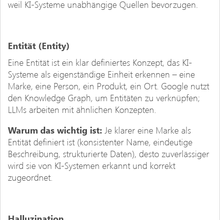
weil KI-Systeme unabhängige Quellen bevorzugen.
Entität (Entity)
Eine Entität ist ein klar definiertes Konzept, das KI-
Systeme als eigenständige Einheit erkennen – eine
Marke, eine Person, ein Produkt, ein Ort. Google nutzt
den Knowledge Graph, um Entitäten zu verknüpfen;
LLMs arbeiten mit ähnlichen Konzepten.
Warum das wichtig ist:
Je klarer eine Marke als
Entität definiert ist (konsistenter Name, eindeutige
Beschreibung, strukturierte Daten), desto zuverlässiger
wird sie von KI-Systemen erkannt und korrekt
zugeordnet.
Halluzination