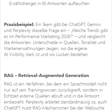
Erzählstränge) in KI-Antworten auftauchen
Praxisbeispiel:
Ein Team gibt bei ChatGPT, Gemini
und Perplexity dieselbe Frage ein – „Welche Trends gibt
es im Performance Marketing 2026?“ – und vergleicht
die Antworten. Unterschiede in Quellen, Tonalität und
Markenerwähnungen zeigen, wo die eigene
AI Visibility stark ist und wo Lücken bestehen.
RAG – Retrieval-Augmented Generation
RAG ist ein Verfahren, bei dem ein Sprachmodell nicht
nur auf sein Trainingswissen zurückgreift, sondern in
Echtzeit externe Quellen abruft und in die Antwort
einbezieht. Perplexity arbeitet standardmässig so; auch
ChatGPT nutzt RAG-Mechanismen bei der Websuche.