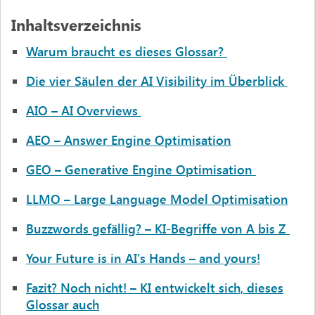
Inhaltsverzeichnis
Warum braucht es dieses Glossar?
Die vier Säulen der AI Visibility im Überblick
AIO – AI Overviews
AEO – Answer Engine Optimisation
GEO – Generative Engine Optimisation
LLMO – Large Language Model Optimisation
Buzzwords gefällig? – KI-Begriffe von A bis Z
Your Future is in AI’s Hands – and yours!
Fazit? Noch nicht! – KI entwickelt sich, dieses
Glossar auch