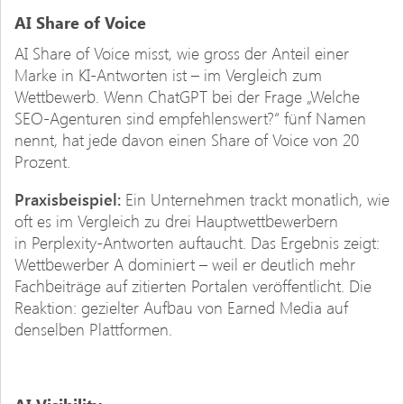
AI Share of Voice
AI Share of Voice misst, wie gross der Anteil einer
Marke in KI-Antworten ist – im Vergleich zum
Wettbewerb. Wenn ChatGPT bei der Frage „Welche
SEO-Agenturen sind empfehlenswert?“ fünf Namen
nennt, hat jede davon einen Share of Voice von 20
Prozent.
Praxisbeispiel:
Ein Unternehmen trackt monatlich, wie
oft es im Vergleich zu drei Hauptwettbewerbern
in Perplexity-Antworten auftaucht. Das Ergebnis zeigt:
Wettbewerber A dominiert – weil er deutlich mehr
Fachbeiträge auf zitierten Portalen veröffentlicht. Die
Reaktion: gezielter Aufbau von Earned Media auf
denselben Plattformen.