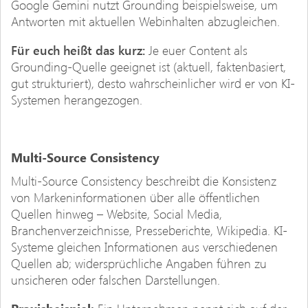
Google Gemini nutzt Grounding beispielsweise, um
Antworten mit aktuellen Webinhalten abzugleichen.
Für euch heißt das kurz:
Je euer Content als
Grounding-Quelle geeignet ist (aktuell, faktenbasiert,
gut strukturiert), desto wahrscheinlicher wird er von KI-
Systemen herangezogen.
Multi-Source Consistency
Multi-Source Consistency beschreibt die Konsistenz
von Markeninformationen über alle öffentlichen
Quellen hinweg – Website, Social Media,
Branchenverzeichnisse, Presseberichte, Wikipedia. KI-
Systeme gleichen Informationen aus verschiedenen
Quellen ab; widersprüchliche Angaben führen zu
unsicheren oder falschen Darstellungen.