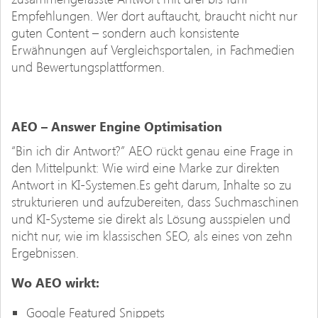
Empfehlungen. Wer dort auftaucht, braucht nicht nur
guten Content – sondern auch konsistente
Erwähnungen auf Vergleichsportalen, in Fachmedien
und Bewertungsplattformen.
AEO – Answer Engine Optimisation
“Bin ich dir Antwort?” AEO rückt genau eine Frage in
den Mittelpunkt: Wie wird eine Marke zur direkten
Antwort in KI-Systemen.Es geht darum, Inhalte so zu
strukturieren und aufzubereiten, dass Suchmaschinen
und KI-Systeme sie direkt als Lösung ausspielen und
nicht nur, wie im klassischen SEO, als eines von zehn
Ergebnissen.
Wo AEO wirkt:
Google Featured Snippets