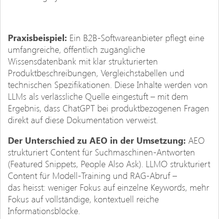
Praxisbeispiel:
Ein B2B-Softwareanbieter pflegt eine
umfangreiche, öffentlich zugängliche
Wissensdatenbank mit klar strukturierten
Produktbeschreibungen, Vergleichstabellen und
technischen Spezifikationen. Diese Inhalte werden von
LLMs als verlässliche Quelle eingestuft – mit dem
Ergebnis, dass ChatGPT bei produktbezogenen Fragen
direkt auf diese Dokumentation verweist.
Der Unterschied zu AEO in der Umsetzung:
AEO
strukturiert Content für Suchmaschinen-Antworten
(Featured Snippets, People Also Ask). LLMO strukturiert
Content für Modell-Training und RAG-Abruf –
das heisst: weniger Fokus auf einzelne Keywords, mehr
Fokus auf vollständige, kontextuell reiche
Informationsblöcke.